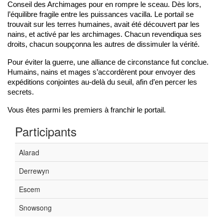
Conseil des Archimages pour en rompre le sceau. Dès lors, 
l’équilibre fragile entre les puissances vacilla. Le portail se 
trouvait sur les terres humaines, avait été découvert par les 
nains, et activé par les archimages. Chacun revendiqua ses 
droits, chacun soupçonna les autres de dissimuler la vérité.
Pour éviter la guerre, une alliance de circonstance fut conclue. 
Humains, nains et mages s’accordèrent pour envoyer des 
expéditions conjointes au-delà du seuil, afin d’en percer les 
secrets.
Vous êtes parmi les premiers à franchir le portail.
Participants
Alarad
Derrewyn
Escem
Snowsong