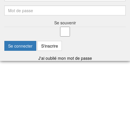
Se souvenir
Se connecter
S'inscrire
J'ai oublié mon mot de passe